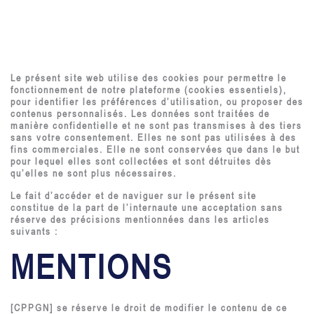
Le présent site web utilise des cookies pour permettre le
fonctionnement de notre plateforme (cookies essentiels),
pour identifier les préférences d’utilisation, ou proposer des
contenus personnalisés. Les données sont traitées de
manière confidentielle et ne sont pas transmises à des tiers
sans votre consentement. Elles ne sont pas utilisées à des
fins commerciales. Elle ne sont conservées que dans le but
pour lequel elles sont collectées et sont détruites dès
qu’elles ne sont plus nécessaires.
Le fait d’accéder et de naviguer sur le présent site
constitue de la part de l’internaute une acceptation sans
réserve des précisions mentionnées dans les articles
suivants :
MENTIONS
[CPPGN] se réserve le droit de modifier le contenu de ce