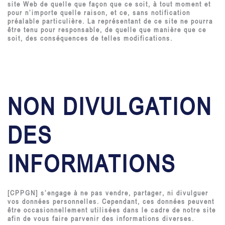
site Web de quelle que façon que ce soit, à tout moment et
pour n’importe quelle raison, et ce, sans notification
préalable particulière. La représentant de ce site ne pourra
être tenu pour responsable, de quelle que manière que ce
soit, des conséquences de telles modifications.
NON DIVULGATION
DES
INFORMATIONS
[CPPGN] s’engage à ne pas vendre, partager, ni divulguer
vos données personnelles. Cependant, ces données peuvent
être occasionnellement utilisées dans le cadre de notre site
afin de vous faire parvenir des informations diverses.