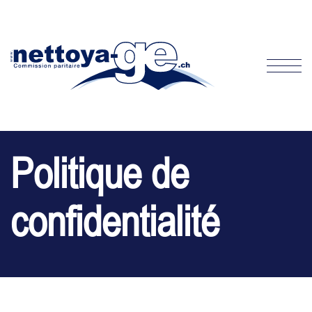
Politique de
confidentialité