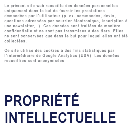
Le présent site web recueille des données personnelles
uniquement dans le but de fournir les prestations
demandées par l’utilisateur (p. ex. commandes, devis,
questions adressées par courrier électronique, inscription à
une newsletter,..). Ces données sont traitées de manière
confidentielle et ne sont pas transmises à des tiers. Elles
ne sont conservées que dans le but pour lequel elles ont été
collectées.
Ce site utilise des cookies à des fins statistiques par
l’intermédiaire de Google Analytics (USA). Les données
recueillies sont anonymisées.
PROPRIÉTÉ
INTELLECTUELLE