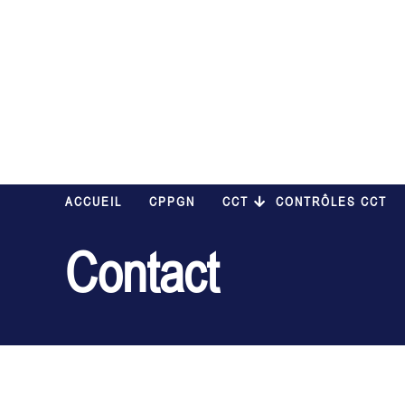
ACCUEIL
CPPGN
CCT
CONTRÔLES CCT
Contact