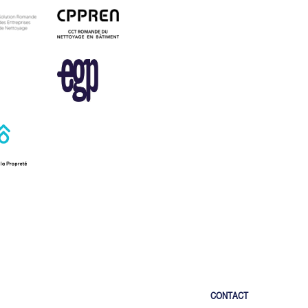
CONTACT