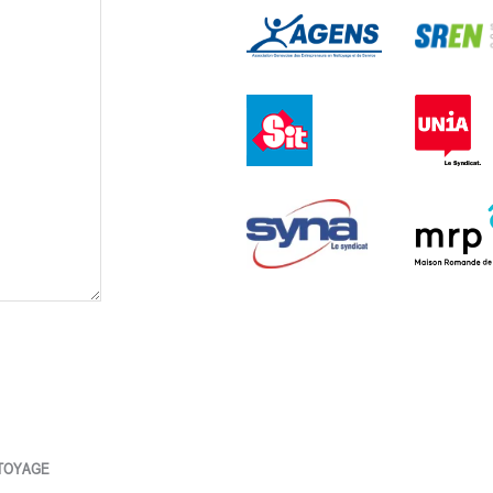
TTOYAGE