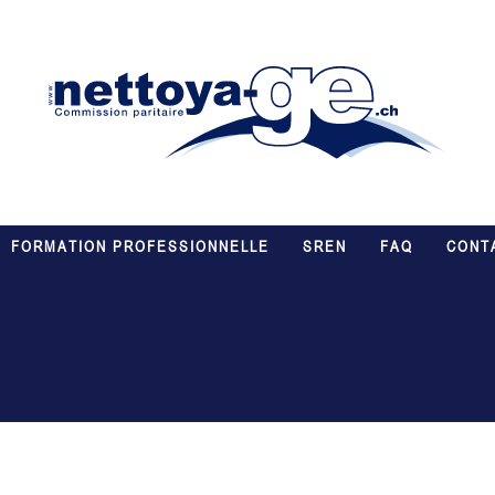
FORMATION PROFESSIONNELLE
SREN
FAQ
CONT