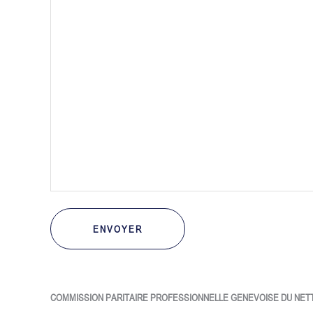
ENVOYER
COMMISSION PARITAIRE PROFESSIONNELLE GENEVOISE DU NE